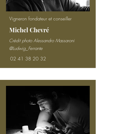
Vigneron fondateur et conseiller
Michel Chevré
Crédit photo Alessandro Massaroni
@Ludwig_Ferrante
02 41 38 20 32