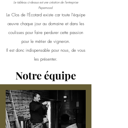
Le tableau ci-dessus est une création de l'entreprise
Pepamood.
Le Clos de l'Écotard existe car toute l'équipe
œuvre chaque jour au domaine et dans les
coulisses pour faire perdurer cette passion
pour le métier de vigneron.
Il
est donc indispensable pour nous, de vous
les présenter.
Notre équipe